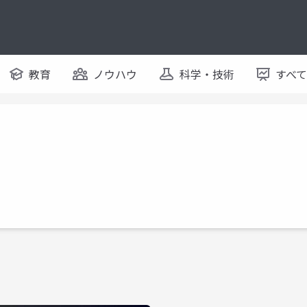
教育
ノウハウ
科学・技術
すべ