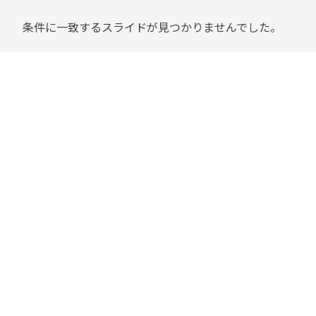
条件に一致するスライドが見つかりませんでした。