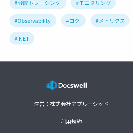
#分散トレーシング
#モニタリング
#Observability
#ログ
#メトリクス
#.NET
運営：株式会社アプルーシッド
利用規約