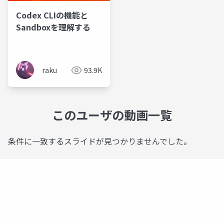
Codex CLIの機能と
Sandboxを理解する
raku
93.9K
このユーザの動画一覧
条件に一致するスライドが見つかりませんでした。