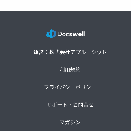
運営：株式会社アプルーシッド
利用規約
プライバシーポリシー
サポート・お問合せ
マガジン