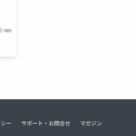
885
リシー
サポート・お問合せ
マガジン