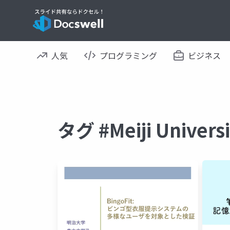
人気
プログラミング
ビジネス
タグ #Meiji Univ