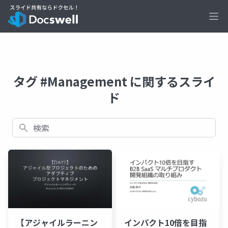
Ope
タグ #Management に関するスライ
ド
検索
【アジャイルラーニン
インパクト10倍を目指