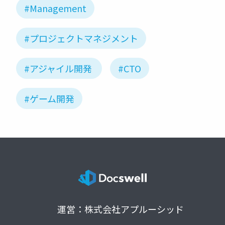
#Management
#プロジェクトマネジメント
#アジャイル開発
#CTO
#ゲーム開発
運営：株式会社アプルーシッド