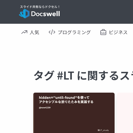
人気
プログラミング
ビジネス
タグ #LT に関する