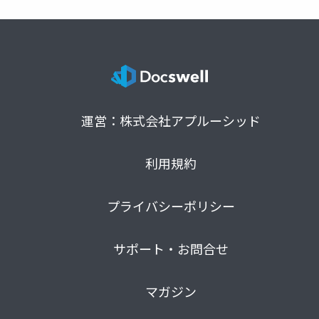
運営：株式会社アプルーシッド
利用規約
プライバシーポリシー
サポート・お問合せ
マガジン