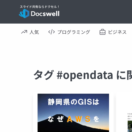
人気
プログラミング
ビジネス
タグ #opendata