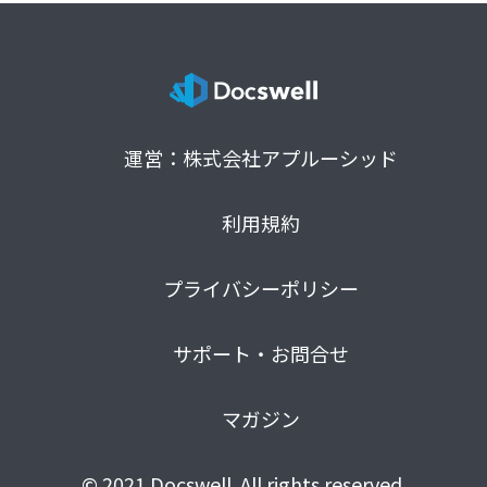
運営：株式会社アプルーシッド
利用規約
プライバシーポリシー
サポート・お問合せ
マガジン
© 2021 Docswell. All rights reserved.