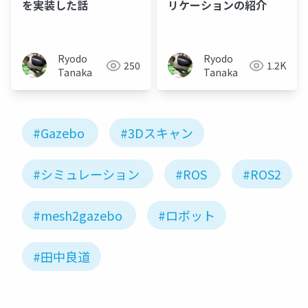
を実装した話
リケーションの紹介
Ryodo
Ryodo
250
1.2K
Tanaka
Tanaka
#Gazebo
#3Dスキャン
#シミュレーション
#ROS
#ROS2
#mesh2gazebo
#ロボット
#田中良道