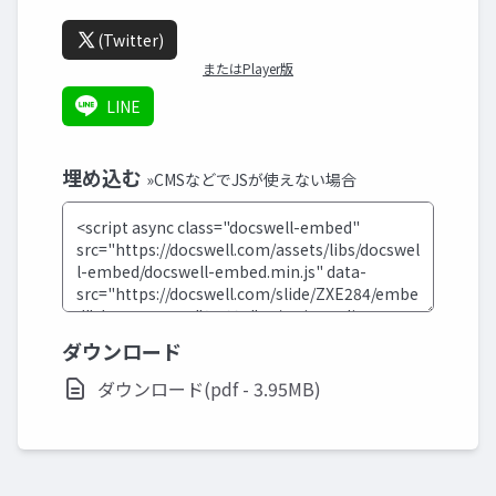
(Twitter)
またはPlayer版
LINE
埋め込む
»CMSなどでJSが使えない場合
ダウンロード
ダウンロード(pdf - 3.95MB)