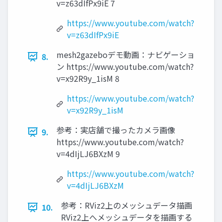
v=z63dIfPx9iE 7
https://www.youtube.com/watch?
v=z63dIfPx9iE
mesh2gazeboデモ動画：ナビゲーショ
8.
ン https://www.youtube.com/watch?
v=x92R9y_1isM 8
https://www.youtube.com/watch?
v=x92R9y_1isM
参考：実店舗で撮ったカメラ画像
9.
https://www.youtube.com/watch?
v=4dIjLJ6BXzM 9
https://www.youtube.com/watch?
v=4dIjLJ6BXzM
参考：RViz2上のメッシュデータ描画
10.
RViz2上へメッシュデータを描画する