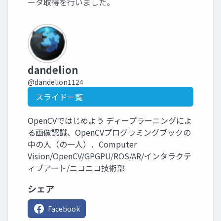
ータ取得を行いました。
dandelion
@dandelion1124
スライド一覧
OpenCVではじめよう ディープラーニングによ
る画像認識、OpenCVプログラミングブックの
中の人（の一人）．Computer
Vision/OpenCV/GPGPU/ROS/AR/インタラクテ
ィブアート/ニコニコ技術部
シェア
Facebook