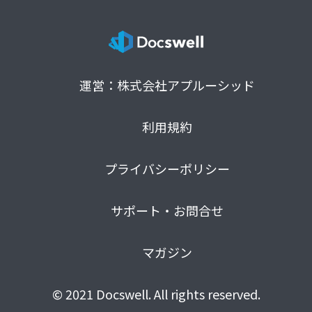
運営：株式会社アプルーシッド
利用規約
プライバシーポリシー
サポート・お問合せ
マガジン
© 2021 Docswell. All rights reserved.