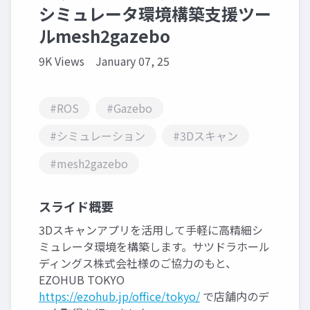
シミュレータ環境構築支援ツー
ルmesh2gazebo
9K Views
January 07, 25
#ROS
#Gazebo
#シミュレーション
#3Dスキャン
#mesh2gazebo
スライド概要
3Dスキャンアプリを活用して手軽に高精細シ
ミュレータ環境を構築します。サツドラホール
ディングス株式会社様のご協力のもと、
EZOHUB TOKYO
https://ezohub.jp/office/tokyo/
で店舗内のデ