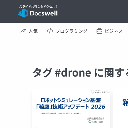
人気
プログラミング
ビジネス
タグ #drone に関