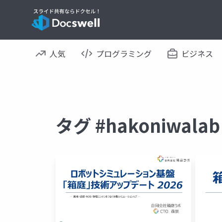
人気
プログラミング
ビジネス
タグ #hakoniwa