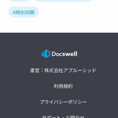
#時刻同期
運営：株式会社アプルーシッド
利用規約
プライバシーポリシー
サポート・お問合せ