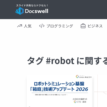
人気
プログラミング
ビジネス
タグ #robot に関