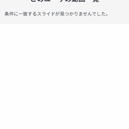
条件に一致するスライドが見つかりませんでした。