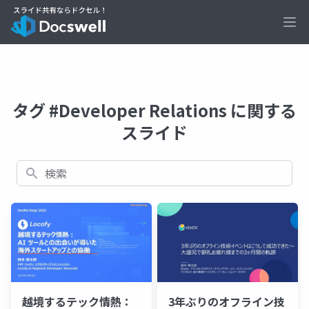
Ope
タグ #Developer Relations に関する
スライド
検索
越境するテック情熱：
3年ぶりのオフライン技