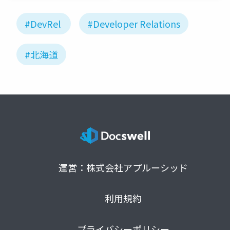
#DevRel
#Developer Relations
#北海道
運営：株式会社アプルーシッド
利用規約
プライバシーポリシー