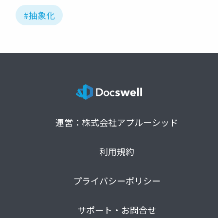
#抽象化
運営：株式会社アプルーシッド
利用規約
プライバシーポリシー
サポート・お問合せ