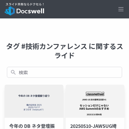
Ope
タグ #技術カンファレンス に関するス
ライド
検索
今年の DB ネタ登壇振
20250510-JAWSUG埼