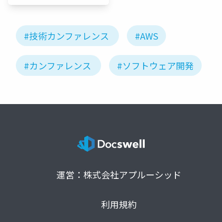
#技術カンファレンス
#AWS
#カンファレンス
#ソフトウェア開発
運営：株式会社アプルーシッド
利用規約