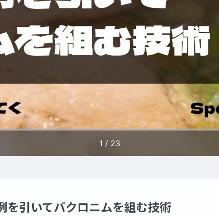
た用例を引いてバクロニムを組む技術