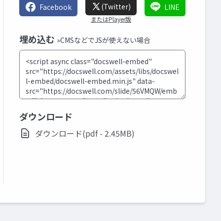
(Twitter)
Facebook
LINE
またはPlayer版
埋め込む
»CMSなどでJSが使えない場合
ダウンロード
ダウンロード(pdf - 2.45MB)