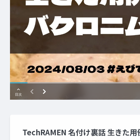
TechRAMEN 名付け裏話 生き