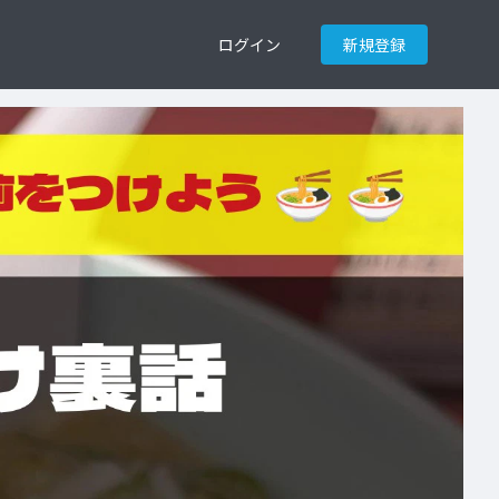
ログイン
新規登録