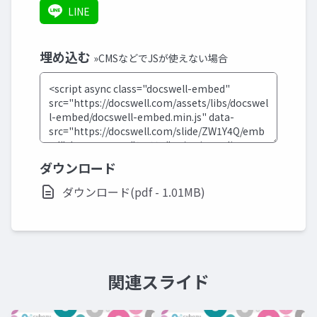
LINE
埋め込む
»CMSなどでJSが使えない場合
ダウンロード
ダウンロード(pdf - 1.01MB)
関連スライド