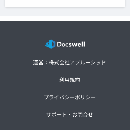
運営：株式会社アプルーシッド
利用規約
プライバシーポリシー
サポート・お問合せ