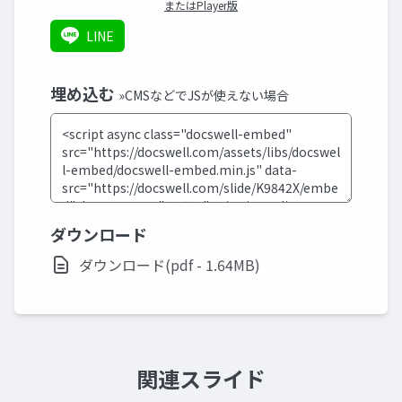
またはPlayer版
LINE
埋め込む
»CMSなどでJSが使えない場合
ダウンロード
ダウンロード(pdf - 1.64MB)
関連スライド