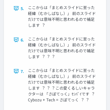
ここからは「まとめスライドに⾄った
5.
経緯（むかしばなし）」 前のスライド
だけでは意味不明と思われるので補⾜
します ︖
ここからは「まとめスライドに⾄った
6.
経緯（むかしばなし）」 前のスライド
だけでは意味不明と思われるので補⾜
します ︖ ︖ ︖
ここからは「まとめスライドに⾄った
7.
経緯（むかしばなし）」 前のスライド
だけでは意味不明と思われるので補⾜
します ︖ ︖ ︖ この愛くるしいキャラ
クターは 「さぼてっく」ｾﾝﾊﾟｲです ︖
Cybozu + Tech = さぼてっく ︖ ︖