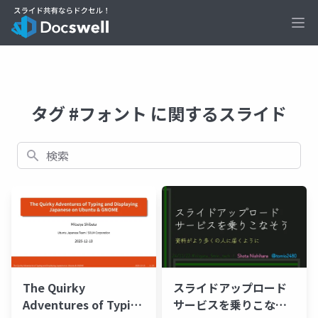
Ope
タグ #フォント に関するスライド
検索
スライドアップロード
The Quirky
サービスを乗りこなそ
Adventures of Typing