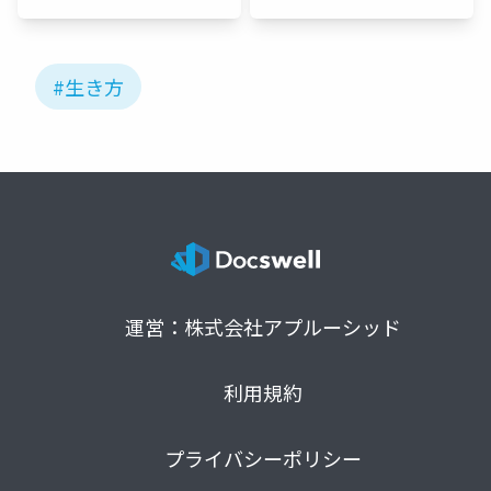
#生き方
運営：株式会社アプルーシッド
利用規約
プライバシーポリシー