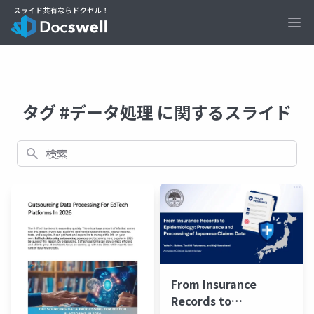
Ope
タグ #データ処理 に関するスライド
検索
From Insurance
Records to