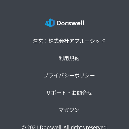
運営：株式会社アプルーシッド
利用規約
プライバシーポリシー
サポート・お問合せ
マガジン
© 2021 Docswell. All rights reserved.