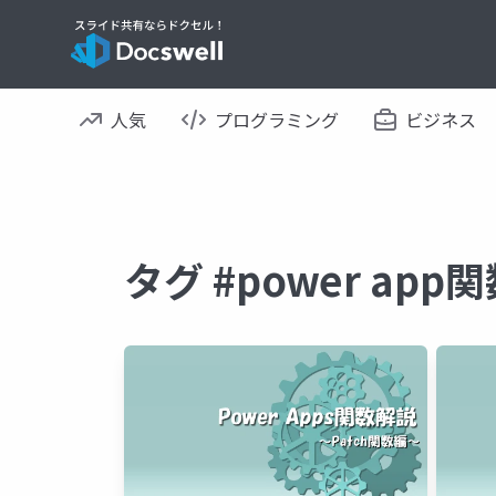
人気
プログラミング
ビジネス
タグ #power a