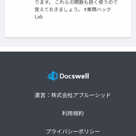
ります。 これらの関数も良く使うので
覚えておきましょう。 #業務ハック
Lab
運営：株式会社アプルーシッド
利用規約
プライバシーポリシー