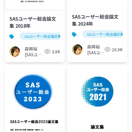
SASユーザー総会論文
SASユーザー総会論文
集 2024年
集 2018年
sasユーザー総会論文集 202
sasユーザー総会論文集 2018年
森岡裕
森岡裕
26.9K
3.8K
[SASユー
[SASユー
ザー総会
ザー総会
世話人]
世話人]