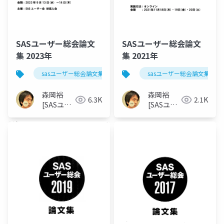
SASユーザー総会論文
SASユーザー総会論文
集 2023年
集 2021年
sasユーザー総会論文集 2023年
sasユーザー総会論文集 202
森岡裕
森岡裕
6.3K
2.1K
[SASユー
[SASユー
ザー総会
ザー総会
世話人]
世話人]