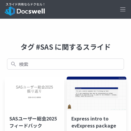
Ope
タグ #SAS に関するスライド
検索
SASユーザー総会2025
Express intro to
フィードバック
evExpress package