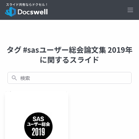
Ope
タグ #sasユーザー総会論文集 2019年
に関するスライド
検索