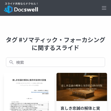
Ope
タグ #ソマティック・フォーカシング
に関するスライド
検索
哀しき忠誠の解体と実