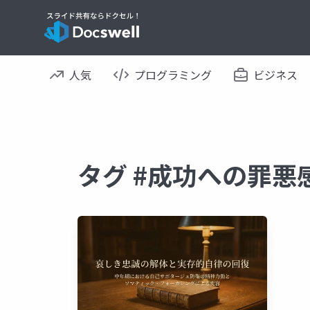
人気
プログラミング
ビジネス
タグ #成功への罪悪