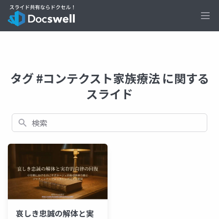
Ope
タグ #コンテクスト家族療法 に関する
スライド
検索
哀しき忠誠の解体と実