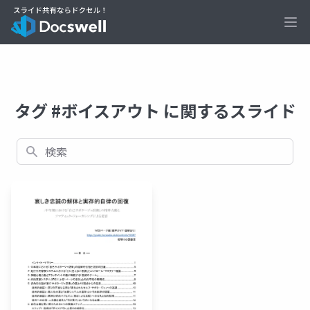
Ope
タグ #ボイスアウト に関するスライド
検索