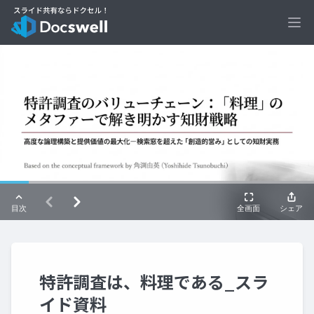
Ope
特許調査は、料理である_スラ
イド資料