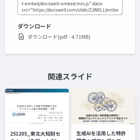
ダウンロード
ダウンロード(pdf - 4.71MB)
関連スライド
生成AIを活用した特許
251205_東北大知財セ