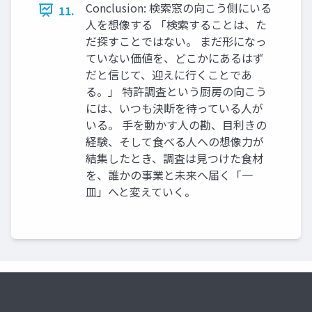
Conclusion: 検索窓の向こう側にいる
11.
人を想像する 「検索することは、た
だ探すことではない。 まだ形になっ
ていない価値を、どこかにあるはず
だと信じて、迎えに行くことであ
る。」 特許調査という厨房の向こう
には、いつも決断を待っている人が
いる。 手を動かす人の勘、目利きの
経験、そして食べる人への想像力が
結集したとき、調査は見つけた食材
を、誰かの事業と未来へ届く「一
皿」へと変えていく。