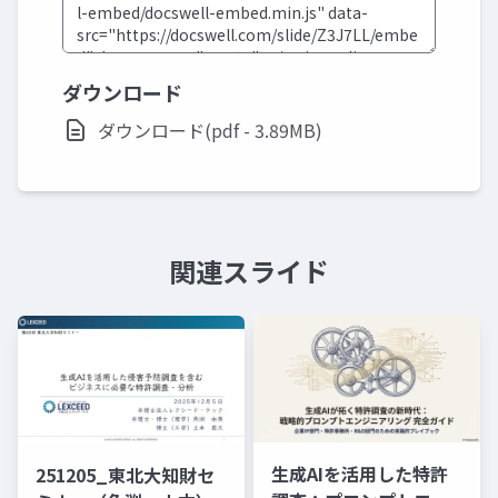
ダウンロード
ダウンロード(pdf - 3.89MB)
関連スライド
生成AIを活用した特許
251205_東北大知財セ