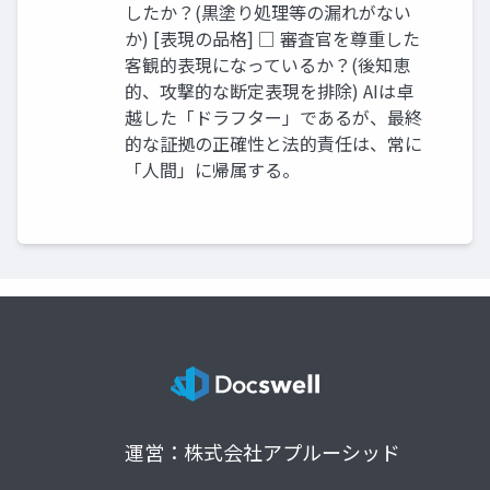
したか？(黒塗り処理等の漏れがない
か) [表現の品格] □ 審査官を尊重した
客観的表現になっているか？(後知恵
的、攻撃的な断定表現を排除) AIは卓
越した「ドラフター」であるが、最終
的な証拠の正確性と法的責任は、常に
「人間」に帰属する。
運営：株式会社アプルーシッド