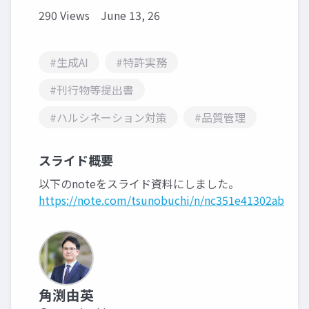
290 Views
June 13, 26
#生成AI
#特許実務
#刊行物等提出書
#ハルシネーション対策
#品質管理
スライド概要
以下のnoteをスライド資料にしました。
https://note.com/tsunobuchi/n/nc351e41302ab
角渕由英