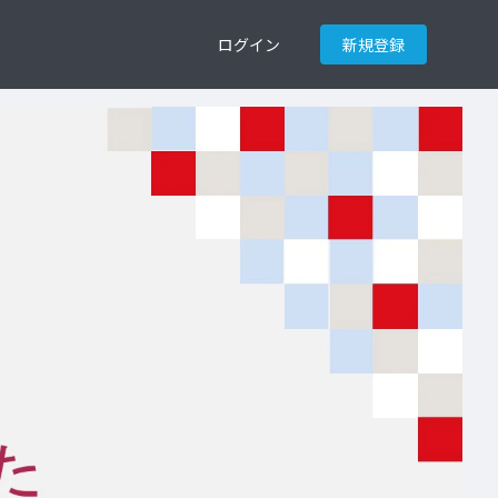
ログイン
新規登録