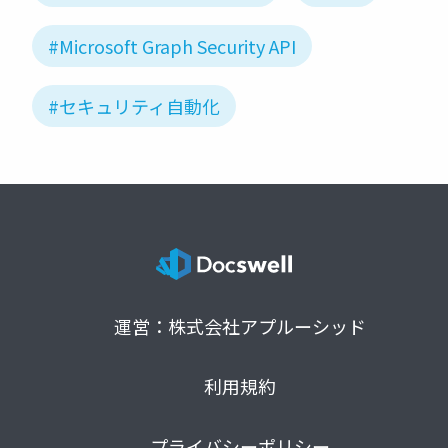
#Microsoft Graph Security API
#セキュリティ自動化
運営：株式会社アプルーシッド
利用規約
プライバシーポリシー