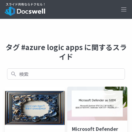
Ope
タグ #azure logic apps に関するスラ
イド
検索
Microsoft Defender