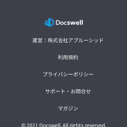
運営：株式会社アプルーシッド
利用規約
プライバシーポリシー
サポート・お問合せ
マガジン
© 2021 Docswell. All rights reserved.