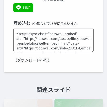
LINE
埋め込む
»CMSなどでJSが使えない場合
（ダウンロード不可）
関連スライド