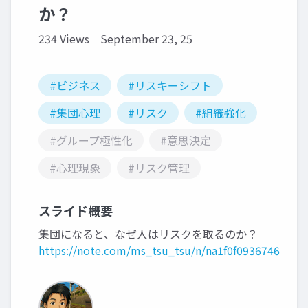
か？
234 Views
September 23, 25
#ビジネス
#リスキーシフト
#集団心理
#リスク
#組織強化
#グループ極性化
#意思決定
#心理現象
#リスク管理
スライド概要
集団になると、なぜ人はリスクを取るのか？
https://note.com/ms_tsu_tsu/n/na1f0f0936746