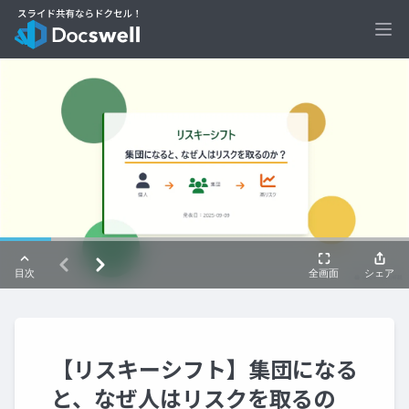
Ope
【リスキーシフト】集団になる
と、なぜ人はリスクを取るの