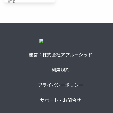
運営：株式会社アプルーシッド
利用規約
プライバシーポリシー
サポート・お問合せ