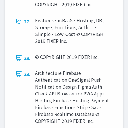
COPYRIGHT 2019 FIXER Inc.
Features • mBaaS • Hosting, DB,
27.
Storage, Functions, Auth… •
Simple • Low-Cost © COPYRIGHT
2019 FIXER Inc.
© COPYRIGHT 2019 FIXER Inc.
28.
Architecture Firebase
29.
Authentication OneSignal Push
Notification Design Figma Auth
Check API Browser (or PWA App)
Hosting Firebase Hosting Payment
Firebase Functions Stripe Save
Firebase Realtime Database ©
COPYRIGHT 2019 FIXER Inc.