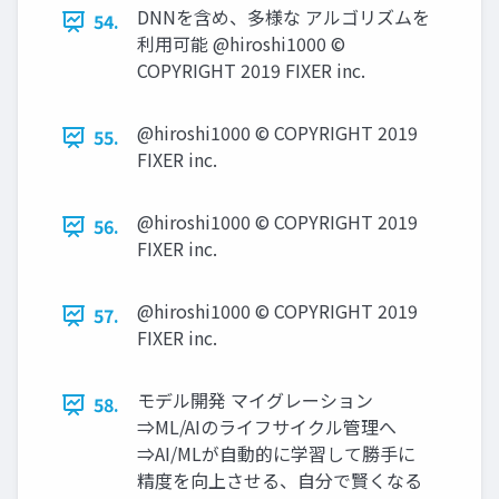
DNNを含め、多様な アルゴリズムを
54.
利⽤可能 @hiroshi1000 ©
COPYRIGHT 2019 FIXER inc.
@hiroshi1000 © COPYRIGHT 2019
55.
FIXER inc.
@hiroshi1000 © COPYRIGHT 2019
56.
FIXER inc.
@hiroshi1000 © COPYRIGHT 2019
57.
FIXER inc.
モデル開発 マイグレーション
58.
⇒ML/AIのライフサイクル管理へ
⇒AI/MLが⾃動的に学習して勝⼿に
精度を向上させる、⾃分で賢くなる