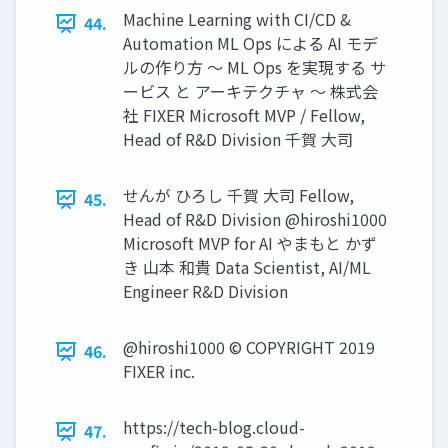
Machine Learning with CI/CD &
44.
Automation ML Ops による AI モデ
ルの作り⽅ 〜 ML Ops を実現する サ
ービス と アーキテクチャ 〜 株式会
社 FIXER Microsoft MVP / Fellow,
Head of R&D Division 千賀 ⼤司
せんが ひろし 千賀 ⼤司 Fellow,
45.
Head of R&D Division @hiroshi1000
Microsoft MVP for AI やまもと かず
き ⼭本 和貴 Data Scientist, AI/ML
Engineer R&D Division
@hiroshi1000 © COPYRIGHT 2019
46.
FIXER inc.
https://tech-blog.cloud-
47.