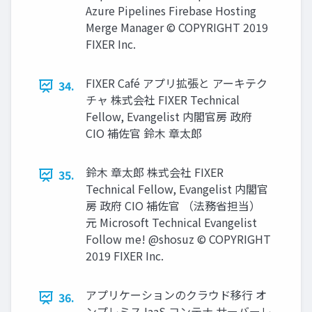
Azure Pipelines Firebase Hosting
Merge Manager © COPYRIGHT 2019
FIXER Inc.
FIXER Café アプリ拡張と アーキテク
34.
チャ 株式会社 FIXER Technical
Fellow, Evangelist 内閣官房 政府
CIO 補佐官 鈴⽊ 章太郎
鈴⽊ 章太郎 株式会社 FIXER
35.
Technical Fellow, Evangelist 内閣官
房 政府 CIO 補佐官 （法務省担当）
元 Microsoft Technical Evangelist
Follow me! @shosuz © COPYRIGHT
2019 FIXER Inc.
アプリケーションのクラウド移⾏ オ
36.
ンプレミス IaaS コンテナ サーバーレ