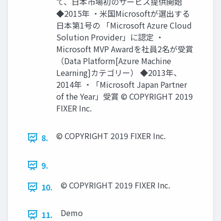
て、⽇本市場初のサービス提供開始
◆2015年 ・⽶国Microsoftが選出する
⽇本第1号の 「Microsoft Azure Cloud
Solution Provider」に認定 ・
Microsoft MVP Awardを社員2名が受賞
（Data Platform[Azure Machine
Learning]カテゴリー） ◆2013年、
2014年 ・「Microsoft Japan Partner
of the Year」受賞 © COPYRIGHT 2019
FIXER Inc.
© COPYRIGHT 2019 FIXER Inc.
8.
9.
© COPYRIGHT 2019 FIXER Inc.
10.
Demo
11.