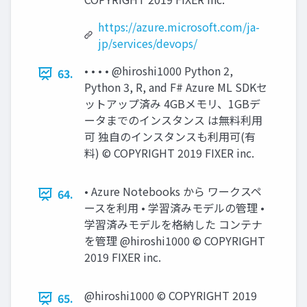
https://azure.microsoft.com/ja-
jp/services/devops/
• • • • @hiroshi1000 Python 2,
63.
Python 3, R, and F# Azure ML SDKセ
ットアップ済み 4GBメモリ、1GBデ
ータまでのインスタンス は無料利⽤
可 独⾃のインスタンスも利⽤可(有
料) © COPYRIGHT 2019 FIXER inc.
• Azure Notebooks から ワークスペ
64.
ースを利⽤ • 学習済みモデルの管理 •
学習済みモデルを格納した コンテナ
を管理 @hiroshi1000 © COPYRIGHT
2019 FIXER inc.
@hiroshi1000 © COPYRIGHT 2019
65.