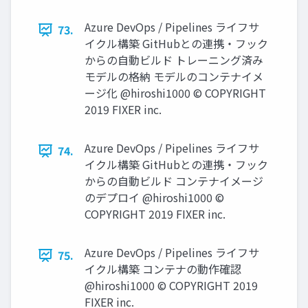
Azure DevOps / Pipelines ライフサ
73.
イクル構築 GitHubとの連携・フック
からの⾃動ビルド トレーニング済み
モデルの格納 モデルのコンテナイメ
ージ化 @hiroshi1000 © COPYRIGHT
2019 FIXER inc.
Azure DevOps / Pipelines ライフサ
74.
イクル構築 GitHubとの連携・フック
からの⾃動ビルド コンテナイメージ
のデプロイ @hiroshi1000 ©
COPYRIGHT 2019 FIXER inc.
Azure DevOps / Pipelines ライフサ
75.
イクル構築 コンテナの動作確認
@hiroshi1000 © COPYRIGHT 2019
FIXER inc.