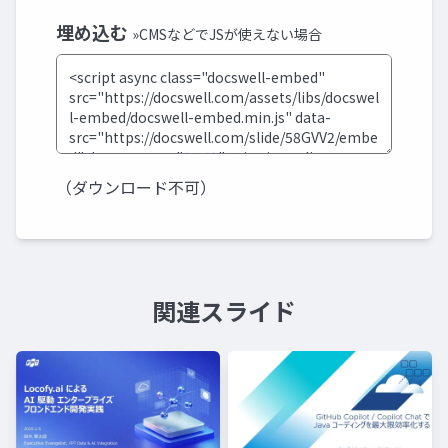
埋め込む
»CMSなどでJSが使えない場合
（ダウンロード不可）
関連スライド