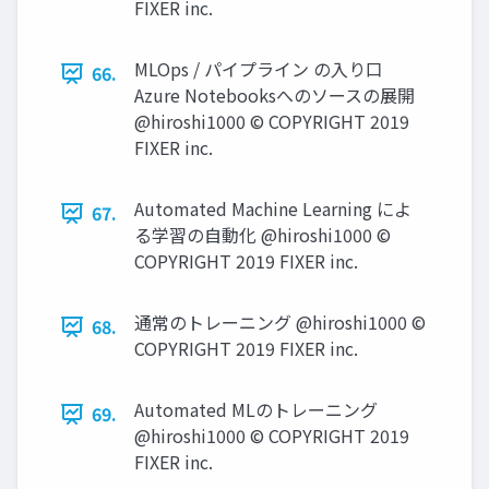
FIXER inc.
MLOps / パイプライン の⼊り⼝
66.
Azure Notebooksへのソースの展開
@hiroshi1000 © COPYRIGHT 2019
FIXER inc.
Automated Machine Learning によ
67.
る学習の⾃動化 @hiroshi1000 ©
COPYRIGHT 2019 FIXER inc.
通常のトレーニング @hiroshi1000 ©
68.
COPYRIGHT 2019 FIXER inc.
Automated MLのトレーニング
69.
@hiroshi1000 © COPYRIGHT 2019
FIXER inc.