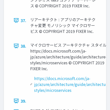
ス © COPYRIGHT 2019 FIXER Inc.
リアーキテクト : アプリのアーキテク
37.
チャ変更 モノリシック マイクロサー
ビス © COPYRIGHT 2019 FIXER Inc.
マイクロサービス アーキテクチャ スタイル
38.
https://docs.microsoft.com/ja-
jp/azure/architecture/guide/architecture-
styles/microservices © COPYRIGHT 2019
FIXER Inc.
https://docs.microsoft.com/ja-
jp/azure/architecture/guide/architecture
styles/microservices
39.