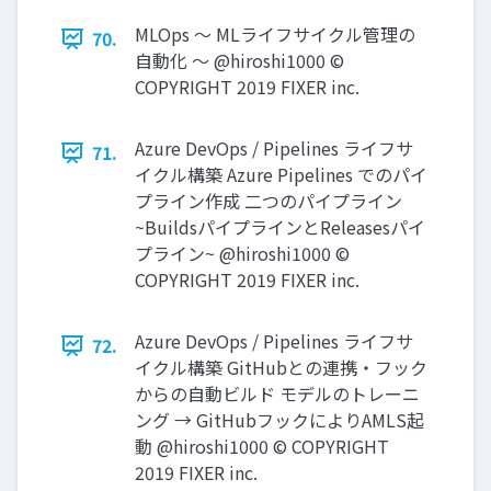
MLOps 〜 MLライフサイクル管理の
70.
⾃動化 〜 @hiroshi1000 ©
COPYRIGHT 2019 FIXER inc.
Azure DevOps / Pipelines ライフサ
71.
イクル構築 Azure Pipelines でのパイ
プライン作成 ⼆つのパイプライン
~BuildsパイプラインとReleasesパイ
プライン~ @hiroshi1000 ©
COPYRIGHT 2019 FIXER inc.
Azure DevOps / Pipelines ライフサ
72.
イクル構築 GitHubとの連携・フック
からの⾃動ビルド モデルのトレーニ
ング → GitHubフックによりAMLS起
動 @hiroshi1000 © COPYRIGHT
2019 FIXER inc.