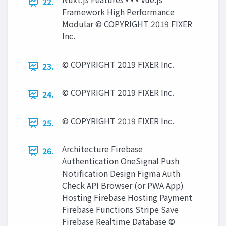
22.
Framework High Performance
Modular © COPYRIGHT 2019 FIXER
Inc.
© COPYRIGHT 2019 FIXER Inc.
23.
© COPYRIGHT 2019 FIXER Inc.
24.
© COPYRIGHT 2019 FIXER Inc.
25.
Architecture Firebase
26.
Authentication OneSignal Push
Notification Design Figma Auth
Check API Browser (or PWA App)
Hosting Firebase Hosting Payment
Firebase Functions Stripe Save
Firebase Realtime Database ©