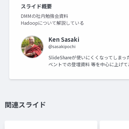
スライド概要
DMMの社内勉強会資料
Hadoopについて解説している
Ken Sasaki
@sasakipochi
SlideShareが使いにくくなってしま
ベントでの登壇資料 等を中心に上げて
関連スライド