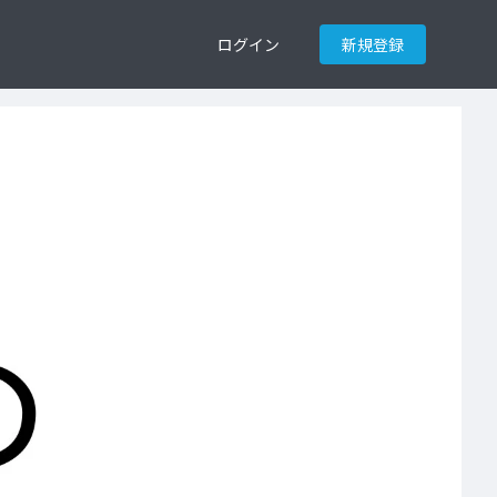
ログイン
新規登録