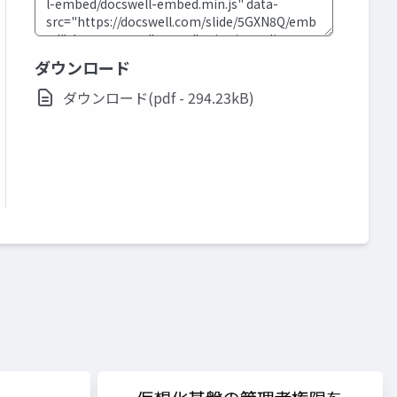
ダウンロード
ダウンロード(pdf - 294.23kB)