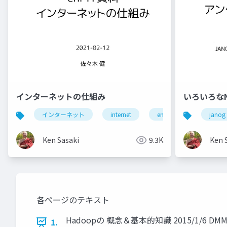
インターネットの仕組み
いろいろな
インターネット
internet
enpit
janog
Ken Sasaki
9.3K
Ken 
各ページのテキスト
Hadoopの 概念＆基本的知識 2015/1/6 D
1.