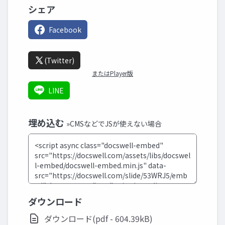
シェア
Facebook
(Twitter)
またはPlayer版
LINE
埋め込む
»CMSなどでJSが使えない場合
ダウンロード
ダウンロード(pdf - 604.39kB)