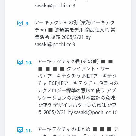
sasaki@pochi.cc
8
アーキテクチャの例 (業務アーキテク
9.
チャ) ◼ 流通業モデル 商品仕入れ 営
業活動 販売 2005/2/21 by
sasaki@pochi.cc
9
アーキテクチャの例(その他) ◼ ◼
10.
◼ ◼ ◼ ◼ クライアント・サー
バ・アーキテクチャ .NETアーキテク
チャ TCP/IPアーキテクチャ 企業内の
テクノロジー標準の意味で使う アプ
リケーションの共通基本設計の意味
で使う デザインパターンの意味で使
う 2005/2/21 by
sasaki@pochi.cc
10
アーキテクチャのまとめ ◼ ◼ ◼ ア
11.