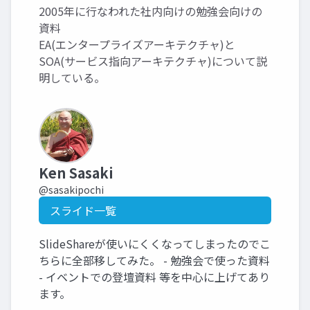
2005年に行なわれた社内向けの勉強会向けの
資料
EA(エンタープライズアーキテクチャ)と
SOA(サービス指向アーキテクチャ)について説
明している。
Ken Sasaki
@sasakipochi
スライド一覧
SlideShareが使いにくくなってしまったのでこ
ちらに全部移してみた。 - 勉強会で使った資料
- イベントでの登壇資料 等を中心に上げてあり
ます。