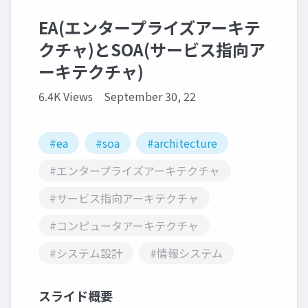
EA(エンタープライズアーキテ
クチャ)とSOA(サービス指向ア
ーキテクチャ)
6.4K Views
September 30, 22
#ea
#soa
#architecture
#エンタープライズアーキテクチャ
#サービス指向アーキテクチャ
#コンピュータアーキテクチャ
#システム設計
#情報システム
スライド概要