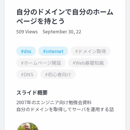
自分のドメインで自分のホーム
ページを持とう
509 Views
September 30, 22
#dns
#internet
#ドメイン取得
#ホームページ開設
#Web基礎知識
#DNS
#初心者向け
スライド概要
2007年のエンジニア向け勉強会資料
自分のドメインを取得してサーバを運用する話