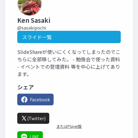
Ken Sasaki
@sasakipochi
スライド一覧
SlideShareが使いにくくなってしまったのでこ
ちらに全部移してみた。 - 勉強会で使った資料
- イベントでの登壇資料 等を中心に上げてあり
ます。
シェア
Facebook
(Twitter)
またはPlayer版
LINE