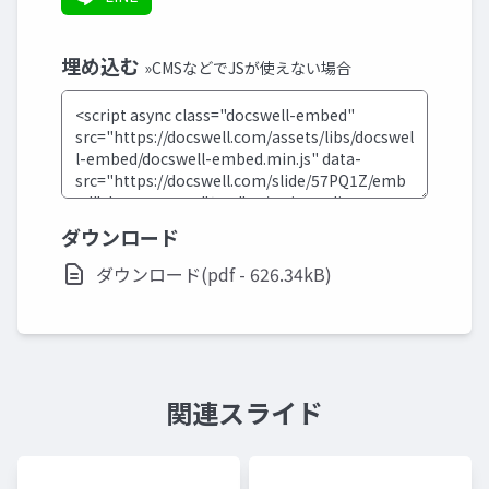
埋め込む
»CMSなどでJSが使えない場合
ダウンロード
ダウンロード(pdf - 626.34kB)
関連スライド