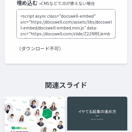
埋め込む
»CMSなどでJSが使えない場合
（ダウンロード不可）
関連スライド