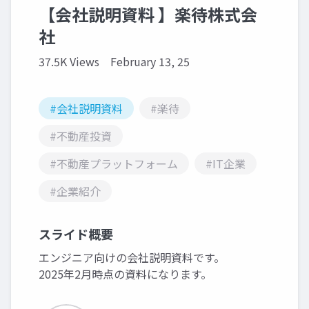
【会社説明資料 】楽待株式会
社
37.5K Views
February 13, 25
#会社説明資料
#楽待
#不動産投資
#不動産プラットフォーム
#IT企業
#企業紹介
スライド概要
エンジニア向けの会社説明資料です。
2025年2月時点の資料になります。