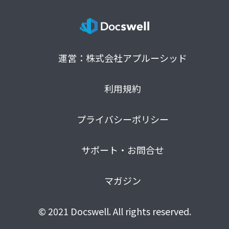
運営：株式会社アプルーシッド
利用規約
プライバシーポリシー
サポート・お問合せ
マガジン
© 2021 Docswell. All rights reserved.