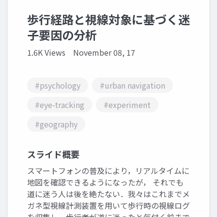
歩行経路と視線対象に基づく迷
子要因の分析
1.6K Views
November 08, 17
#psychology
#urban navigation
#eye-tracking
#experiment
#geography
スライド概要
スマートフォンの普及により，リアルタイムに
地図を確認できるようになったが， それでも
道に迷う人は後を絶たない．我々はこれまでメ
ガネ型視線計測装置を用いて歩行時の視線ログ