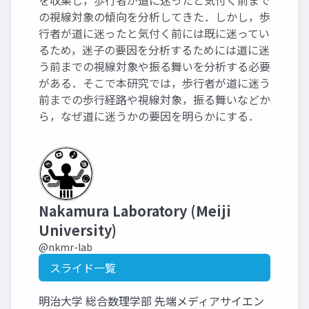
を収集し，歩行者が道に迷ったと気付く前まで
の視線対象の傾向を分析してきた．しかし，歩
行者が道に迷ったと気付く前には既に迷ってい
るため，迷子の要因を分析するためには道に迷
う前までの視線対象や振る舞いを分析する必要
がある．そこで本研究では，歩行者が道に迷う
前までの歩行経路や視線対象，振る舞いなどか
ら，なぜ道に迷うかの要因を明らかにする．
Nakamura Laboratory (Meiji
University)
@nkmr-lab
スライド一覧
明治大学 総合数理学部 先端メディアサイエン