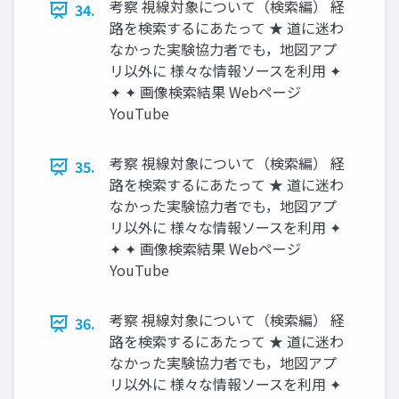
考察 視線対象について（検索編） 経
34.
路を検索するにあたって ★ 道に迷わ
なかった実験協力者でも，地図アプ
リ以外に 様々な情報ソースを利用 ✦
✦ ✦ 画像検索結果 Webページ
YouTube
考察 視線対象について（検索編） 経
35.
路を検索するにあたって ★ 道に迷わ
なかった実験協力者でも，地図アプ
リ以外に 様々な情報ソースを利用 ✦
✦ ✦ 画像検索結果 Webページ
YouTube
考察 視線対象について（検索編） 経
36.
路を検索するにあたって ★ 道に迷わ
なかった実験協力者でも，地図アプ
リ以外に 様々な情報ソースを利用 ✦