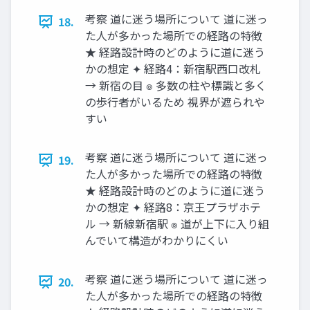
考察 道に迷う場所について 道に迷っ
18.
た人が多かった場所での経路の特徴
★ 経路設計時のどのように道に迷う
かの想定 ✦ 経路4：新宿駅西口改札
→ 新宿の目 ๏ 多数の柱や標識と多く
の歩行者がいるため 視界が遮られや
すい
考察 道に迷う場所について 道に迷っ
19.
た人が多かった場所での経路の特徴
★ 経路設計時のどのように道に迷う
かの想定 ✦ 経路8：京王プラザホテ
ル → 新線新宿駅 ๏ 道が上下に入り組
んでいて構造がわかりにくい
考察 道に迷う場所について 道に迷っ
20.
た人が多かった場所での経路の特徴