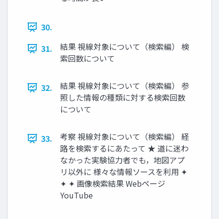
30.
結果 視線対象について（検索編） 検
31.
索回数について
結果 視線対象について（検索編） 参
32.
照した情報の種類に対する検索回数
について
考察 視線対象について（検索編） 経
33.
路を検索するにあたって ★ 道に迷わ
なかった実験協力者でも，地図アプ
リ以外に 様々な情報ソースを利用 ✦
✦ ✦ 画像検索結果 Webページ
YouTube