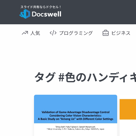
人気
プログラミング
ビジネス
タグ #色のハンディ