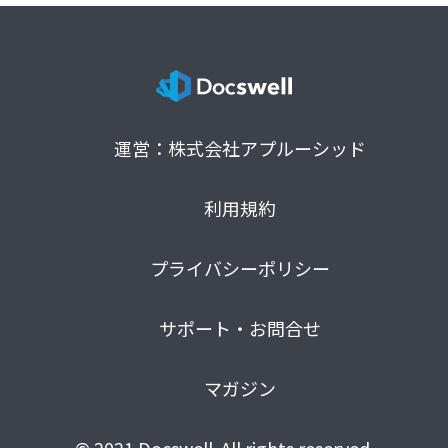
運営：株式会社アプルーシッド
利用規約
プライバシーポリシー
サポート・お問合せ
マガジン