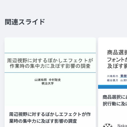
関連スライド
商品選択に
択行動に及
周辺視野に対するぼかしエフェクトが作
業時の集中力に及ぼす影響の調査
Naka