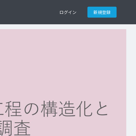
ログイン
新規登録