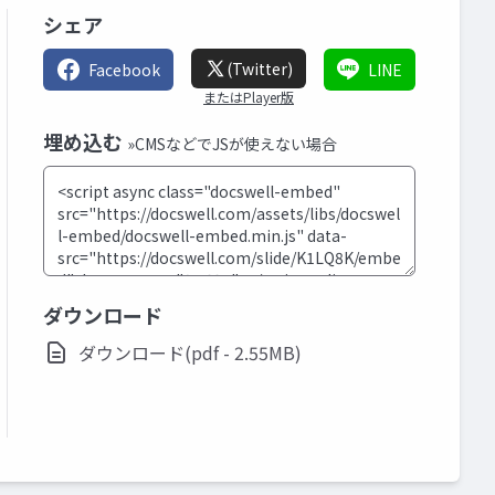
シェア
(Twitter)
Facebook
LINE
またはPlayer版
埋め込む
»CMSなどでJSが使えない場合
ダウンロード
ダウンロード(pdf - 2.55MB)