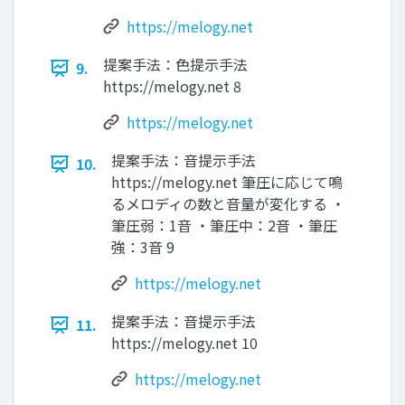
https://melogy.net
提案手法：色提示手法
9.
https://melogy.net 8
https://melogy.net
提案手法：音提示手法
10.
https://melogy.net 筆圧に応じて鳴
るメロディの数と音量が変化する ・
筆圧弱：1音 ・筆圧中：2音 ・筆圧
強：3音 9
https://melogy.net
提案手法：音提示手法
11.
https://melogy.net 10
https://melogy.net