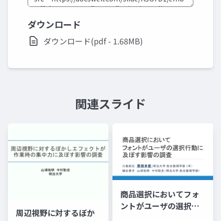
ダウンロード
ダウンロード(pdf - 1.68MB)
関連スライド
商品選択においてフォ
ントがユーザの選択行
周辺視野に対するぼか
動に及ぼす影響の調査