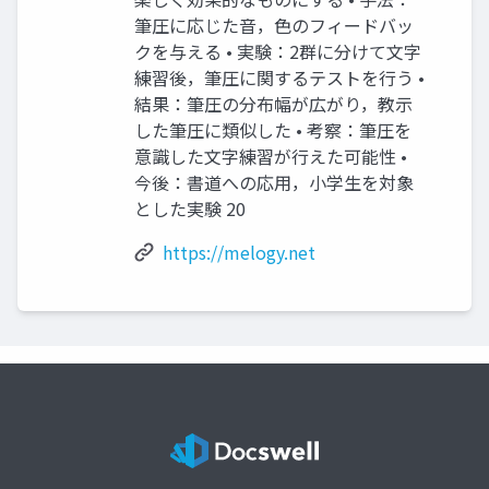
筆圧に応じた音，色のフィードバッ
クを与える • 実験：2群に分けて文字
練習後，筆圧に関するテストを行う •
結果：筆圧の分布幅が広がり，教示
した筆圧に類似した • 考察：筆圧を
意識した文字練習が行えた可能性 •
今後：書道への応用，小学生を対象
とした実験 20
https://melogy.net