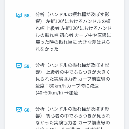
分析（ハンドルの振れ幅が及ぼす影
58.
響） 左折120°におけるハンドルの振
れ幅 上級者 左折120°におけるハンド
ルの振れ幅 初心者 カーブ中や直線に
戻った時の振れ幅に 大きな差は見ら
れなかった
分析（ハンドルの振れ幅が及ぼす影
59.
響） 上級者の中でふらつきが大きく
見られた実験協力者 カーブ前直線の
速度：80km/h カーブ時に減速
(40~50km/h) →加速
分析（ハンドルの振れ幅が及ぼす影
60.
響） 初心者の中でふらつきが見られ
なかった実験協力者 カーブ前直線の