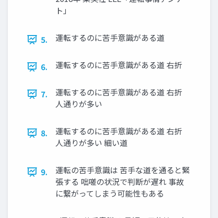
ト」
運転するのに苦手意識がある道
5.
運転するのに苦手意識がある道 右折
6.
運転するのに苦手意識がある道 右折
7.
人通りが多い
運転するのに苦手意識がある道 右折
8.
人通りが多い 細い道
運転の苦手意識は 苦手な道を通ると緊
9.
張する 咄嗟の状況で判断が遅れ 事故
に繋がってしまう可能性もある