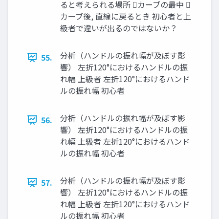
ると考えられる場所 カーブの最中 
カーブ後, 直線に戻るとき 初心者と上
級者で違いが出るのではないか？
分析（ハンドルの振れ幅が及ぼす影
55.
響） 左折120°におけるハンドルの振
れ幅 上級者 左折120°におけるハンド
ルの振れ幅 初心者
分析（ハンドルの振れ幅が及ぼす影
56.
響） 左折120°におけるハンドルの振
れ幅 上級者 左折120°におけるハンド
ルの振れ幅 初心者
分析（ハンドルの振れ幅が及ぼす影
57.
響） 左折120°におけるハンドルの振
れ幅 上級者 左折120°におけるハンド
ルの振れ幅 初心者