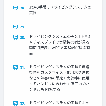
3つの手段 ドライビングシステムの
28.
実装
29.
ドライビングシステムの実装 HMD
30.
やディスプレイで実験協力者が見る
画面 接続したPCで実験者が見る画
面
ドライビングシステムの実装 道路
31.
条件をカスタマイズ可能 木や建物
などの障害物の設定 実験時に使用
するハンドルに合わせて画面内のハ
ンドルも 回転する
ドライビングシステムの実装 ネッ
32.