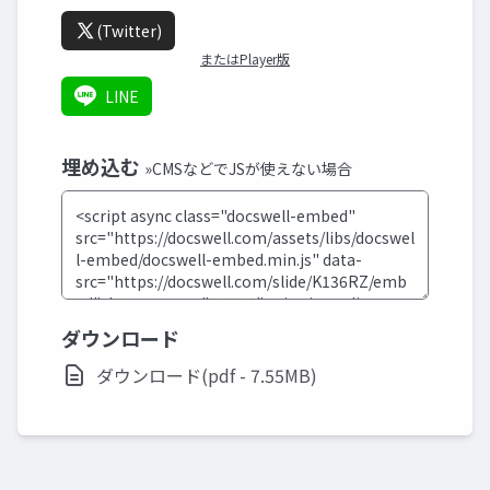
(Twitter)
またはPlayer版
LINE
埋め込む
»CMSなどでJSが使えない場合
ダウンロード
ダウンロード(pdf - 7.55MB)