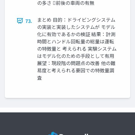
の多さ 前後の車両の有無
まとめ 目的：ドライビングシステム
73.
の実装と実装したシステムが モデル
化に有効であるかの検証 結果：計測
時間とハンドル回転量の総量は運転
の特徴量と 考えられる 実験システム
はモデル化のための手段として有用
展望：現段階の問題点の改善 他の難
易度と考えられる要因での特徴量調
査